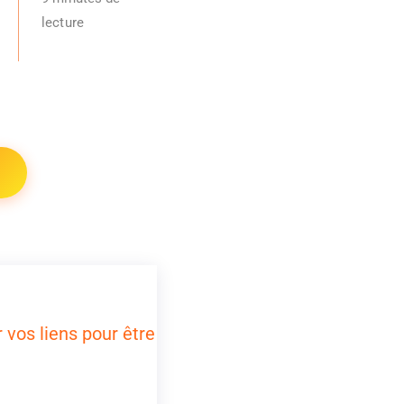
lecture
 vos liens pour être