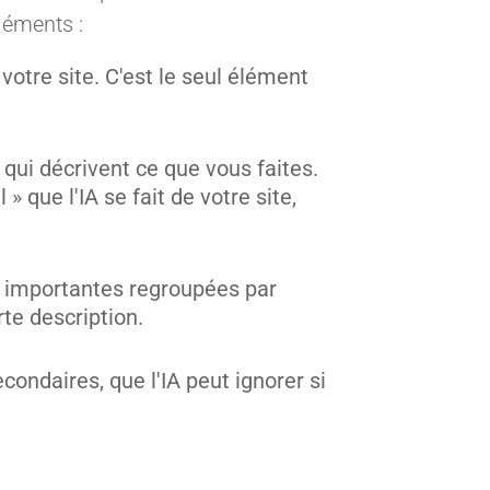
léments :
otre site. C'est le seul élément
 qui décrivent ce que vous faites.
 que l'IA se fait de votre site,
 importantes regroupées par
te description.
condaires, que l'IA peut ignorer si