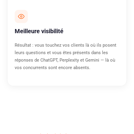
Meilleure visibilité
Résultat : vous touchez vos clients là où ils posent
leurs questions et vous êtes présents dans les
réponses de ChatGPT, Perplexity et Gemini — là où
vos concurrents sont encore absents.