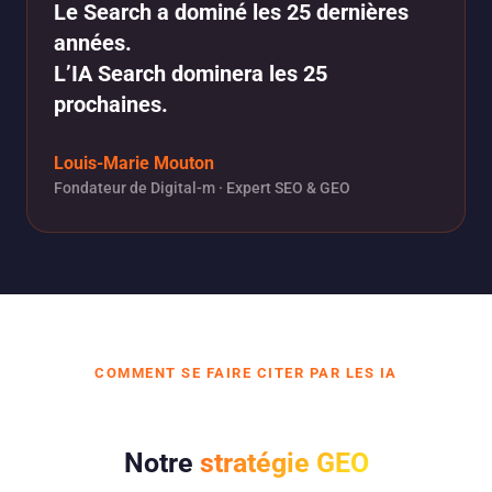
Le Search a dominé les 25 dernières
années.
L’IA Search dominera les 25
prochaines.
Louis-Marie Mouton
Fondateur de Digital-m · Expert SEO & GEO
COMMENT SE FAIRE CITER PAR LES IA
Notre
stratégie GEO