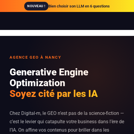
Bien choisir son LLM en 6 questions
NOUVEAU !
AGENCE GEO À NANCY
Generative Engine
Optimization
Soyez cité par les IA
Chez Digital-m, le GEO n’est pas de la science-fiction —
c’est le levier qui catapulte votre business dans l’ère de
l’IA. On affine vos contenus pour briller dans les