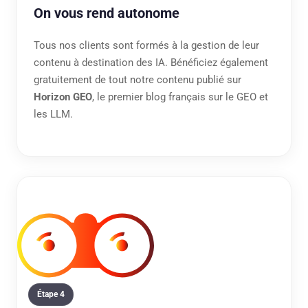
On vous rend autonome
Tous nos clients sont formés à la gestion de leur
contenu à destination des IA. Bénéficiez également
gratuitement de tout notre contenu publié sur
Horizon GEO
, le premier blog français sur le GEO et
les LLM.
Étape 4