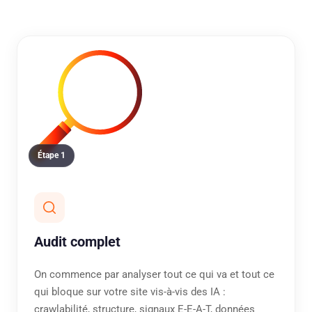
Étape 1
Audit complet
On commence par analyser tout ce qui va et tout ce
qui bloque sur votre site vis-à-vis des IA :
crawlabilité, structure, signaux E-E-A-T, données