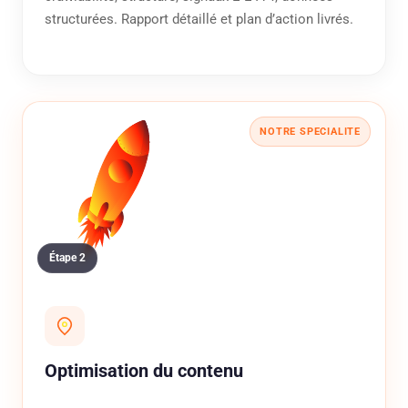
structurées. Rapport détaillé et plan d’action livrés.
Étape 2
Optimisation du contenu