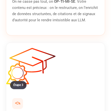
On ne casse pas tout, on
OP-TI-MI-SE
. Votre
contenu est précieux : on le restructure, on l’enrichit
de données structurées, de citations et de signaux
d’autorité pour le rendre irrésistible aux LLM.
Étape 3