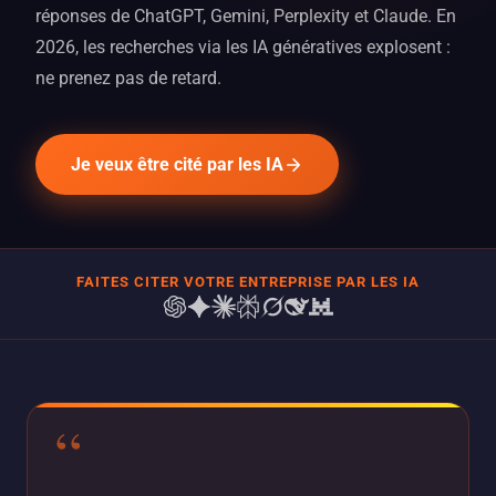
réponses de ChatGPT, Gemini, Perplexity et Claude. En
2026, les recherches via les IA génératives explosent :
ne prenez pas de retard.
Je veux être cité par les IA
FAITES CITER VOTRE ENTREPRISE PAR LES IA
“