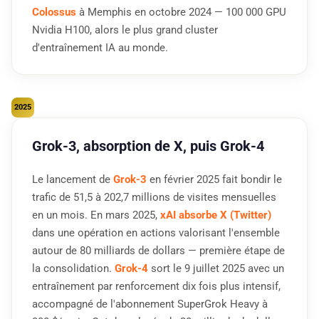
Colossus
à Memphis en octobre 2024 — 100 000 GPU
Nvidia H100, alors le plus grand cluster
d'entraînement IA au monde.
2025
Grok-3, absorption de X, puis Grok-4
Le lancement de
Grok-3
en février 2025 fait bondir le
trafic de 51,5 à 202,7 millions de visites mensuelles
en un mois. En mars 2025,
xAI absorbe X (Twitter)
dans une opération en actions valorisant l'ensemble
autour de 80 milliards de dollars — première étape de
la consolidation.
Grok-4
sort le 9 juillet 2025 avec un
entraînement par renforcement dix fois plus intensif,
accompagné de l'abonnement SuperGrok Heavy à