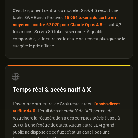
C'est l'argument central du modèle : Grok 4.5 résout une
tâche SWE Bench Pro avec
15 954 tokens de sortie en
moyenne, contre 67 020 pour Claude Opus 4.8
— soit 4,2
fois moins. Servi à 80 tokens/seconde. À qualité
comparable, la facture réelle chute nettement plus que ne le
suggère le prix affiché.
🌐
Temps réel & accès natif à X
L'avantage structurel de Grok reste intact :
l'accès direct
au flux de X
. L'outil de recherche X de l'API permet de
restreindre la récupération à des comptes précis (jusqu'à
20) et à une fenêtre de dates. Aucun autre LLM grand
public ne dispose de ce flux : c'est un canal, pas une