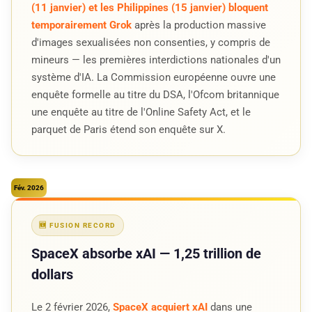
(11 janvier) et les Philippines (15 janvier) bloquent
temporairement Grok
après la production massive
d'images sexualisées non consenties, y compris de
mineurs — les premières interdictions nationales d'un
système d'IA. La Commission européenne ouvre une
enquête formelle au titre du DSA, l'Ofcom britannique
une enquête au titre de l'Online Safety Act, et le
parquet de Paris étend son enquête sur X.
Fév. 2026
🆕 FUSION RECORD
SpaceX absorbe xAI — 1,25 trillion de
dollars
Le 2 février 2026,
SpaceX acquiert xAI
dans une