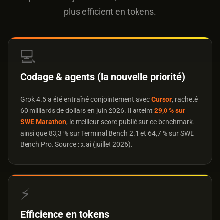
plus efficient en tokens.
💻
Codage & agents (la nouvelle priorité)
Grok 4.5 a été entraîné conjointement avec
Cursor
, racheté
60 milliards de dollars en juin 2026. Il atteint
29,0 % sur
SWE Marathon
, le meilleur score publié sur ce benchmark,
ainsi que 83,3 % sur Terminal Bench 2.1 et 64,7 % sur SWE
Bench Pro. Source : x.ai (juillet 2026).
⚡
Efficience en tokens