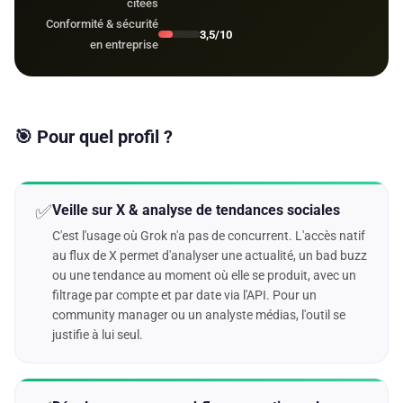
citées
Conformité & sécurité
3,5/10
en entreprise
🎯 Pour quel profil ?
✅
Veille sur X & analyse de tendances sociales
C'est l'usage où Grok n'a pas de concurrent. L'accès natif
au flux de X permet d'analyser une actualité, un bad buzz
ou une tendance au moment où elle se produit, avec un
filtrage par compte et par date via l'API. Pour un
community manager ou un analyste médias, l'outil se
justifie à lui seul.