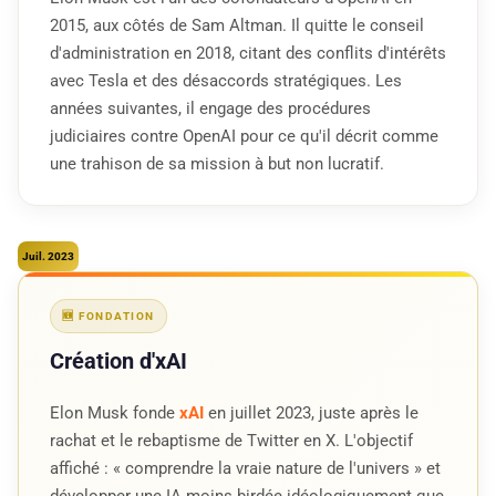
2015, aux côtés de Sam Altman. Il quitte le conseil
d'administration en 2018, citant des conflits d'intérêts
avec Tesla et des désaccords stratégiques. Les
années suivantes, il engage des procédures
judiciaires contre OpenAI pour ce qu'il décrit comme
une trahison de sa mission à but non lucratif.
Juil. 2023
🆕 FONDATION
Création d'xAI
Elon Musk fonde
xAI
en juillet 2023, juste après le
rachat et le rebaptisme de Twitter en X. L'objectif
affiché : « comprendre la vraie nature de l'univers » et