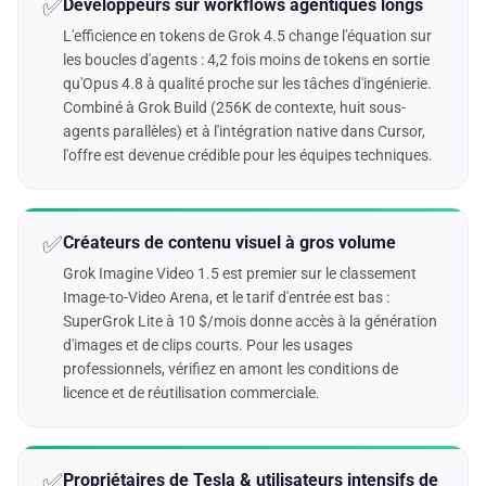
✅
Développeurs sur workflows agentiques longs
L'efficience en tokens de Grok 4.5 change l'équation sur
les boucles d'agents : 4,2 fois moins de tokens en sortie
qu'Opus 4.8 à qualité proche sur les tâches d'ingénierie.
Combiné à Grok Build (256K de contexte, huit sous-
agents parallèles) et à l'intégration native dans Cursor,
l'offre est devenue crédible pour les équipes techniques.
✅
Créateurs de contenu visuel à gros volume
Grok Imagine Video 1.5 est premier sur le classement
Image-to-Video Arena, et le tarif d'entrée est bas :
SuperGrok Lite à 10 $/mois donne accès à la génération
d'images et de clips courts. Pour les usages
professionnels, vérifiez en amont les conditions de
licence et de réutilisation commerciale.
✅
Propriétaires de Tesla & utilisateurs intensifs de