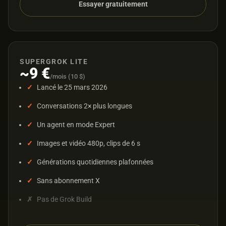
Essayer gratuitement
SUPERGROK LITE
~9 €
/mois (10 $)
Lancé le 25 mars 2026
Conversations 2× plus longues
Un agent en mode Expert
Images et vidéo 480p, clips de 6 s
Générations quotidiennes plafonnées
Sans abonnement X
Pas de Grok Build