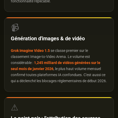
fonctionnalité réplicable.
📹
Génération d'images & de vidéo
Grok Imagine Video 1.5
se classe premier sur le
classement Image-to-Video Arena. Le volume est
considérable :
1,245 milliard de vidéos générées sur le
seul mois de janvier 2026
, le plus haut volume mensuel
confirmé toutes plateformes IA confondues. C'est aussi ce
qui a déclenché les blocages réglementaires de début 2026.
⚠