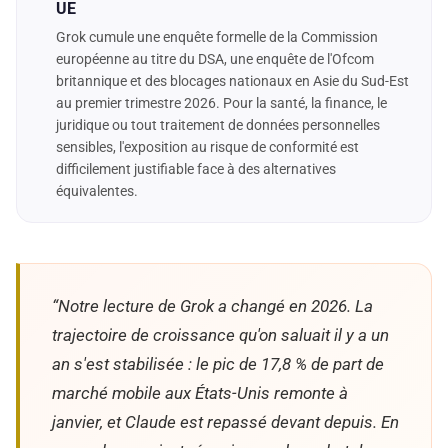
UE
Grok cumule une enquête formelle de la Commission
européenne au titre du DSA, une enquête de l'Ofcom
britannique et des blocages nationaux en Asie du Sud-Est
au premier trimestre 2026. Pour la santé, la finance, le
juridique ou tout traitement de données personnelles
sensibles, l'exposition au risque de conformité est
difficilement justifiable face à des alternatives
équivalentes.
“Notre lecture de Grok a changé en 2026. La
trajectoire de croissance qu'on saluait il y a un
an s'est stabilisée : le pic de 17,8 % de part de
marché mobile aux États-Unis remonte à
janvier, et Claude est repassé devant depuis. En