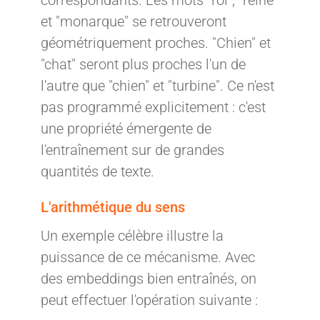
et "monarque" se retrouveront
géométriquement proches. "Chien" et
"chat" seront plus proches l'un de
l'autre que "chien" et "turbine". Ce n'est
pas programmé explicitement : c'est
une propriété émergente de
l'entraînement sur de grandes
quantités de texte.
L'arithmétique du sens
Un exemple célèbre illustre la
puissance de ce mécanisme. Avec
des embeddings bien entraînés, on
peut effectuer l'opération suivante :