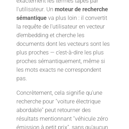
exactement les termes tapés par
l'utilisateur. Un
moteur de recherche
sémantique
va plus loin : il convertit
la requête de l'utilisateur en vecteur
d'embedding et cherche les
documents dont les vecteurs sont les
plus proches — c'est-à-dire les plus
proches sémantiquement, même si
les mots exacts ne correspondent
pas.
Concrètement, cela signifie qu'une
recherche pour "voiture électrique
abordable" peut retourner des
résultats mentionnant "véhicule zéro
émission à petit prix", sans qu'aucun