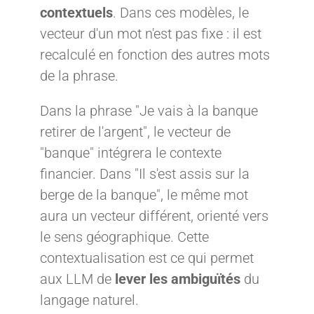
contextuels
. Dans ces modèles, le
vecteur d'un mot n'est pas fixe : il est
recalculé en fonction des autres mots
de la phrase.
Dans la phrase "Je vais à la banque
retirer de l'argent", le vecteur de
"banque" intégrera le contexte
financier. Dans "Il s'est assis sur la
berge de la banque", le même mot
aura un vecteur différent, orienté vers
le sens géographique. Cette
contextualisation est ce qui permet
aux LLM de
lever les ambiguïtés
du
langage naturel.