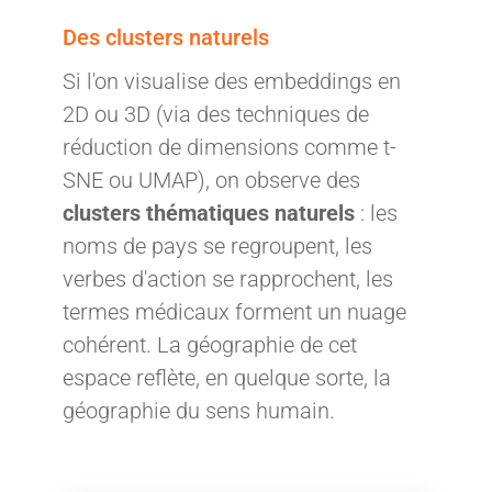
Des clusters naturels
Si l'on visualise des embeddings en
2D ou 3D (via des techniques de
réduction de dimensions comme t-
SNE ou UMAP), on observe des
clusters thématiques naturels
: les
noms de pays se regroupent, les
verbes d'action se rapprochent, les
termes médicaux forment un nuage
cohérent. La géographie de cet
espace reflète, en quelque sorte, la
géographie du sens humain.