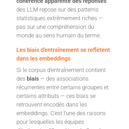
cohérence apparente des réponses
des LLM repose sur des patterns
statistiques extrêmement riches —
pas sur une compréhension du
monde au sens humain du terme.
Les biais d'entraînement se reflètent
dans les embeddings
Si le corpus d'entraînement contient
des
biais
— des associations
récurrentes entre certains groupes et
certains attributs — ces biais se
retrouvent encodés dans les
embeddings. C'est l'une des raisons
pour lesquelles les équipes