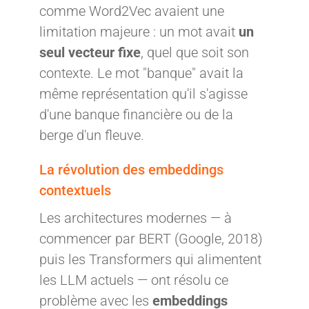
comme Word2Vec avaient une
limitation majeure : un mot avait
un
seul vecteur fixe
, quel que soit son
contexte. Le mot "banque" avait la
même représentation qu'il s'agisse
d'une banque financière ou de la
berge d'un fleuve.
La révolution des embeddings
contextuels
Les architectures modernes — à
commencer par BERT (Google, 2018)
puis les Transformers qui alimentent
les LLM actuels — ont résolu ce
problème avec les
embeddings