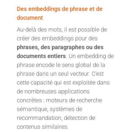
Des embeddings de phrase et de
document
Au-delà des mots, il est possible de
créer des embeddings pour des
phrases, des paragraphes ou des
documents entiers
. Un embedding de
phrase encode le sens global de la
phrase dans un seul vecteur. C'est
cette capacité qui est exploitée dans
de nombreuses applications
concrètes : moteurs de recherche
sémantique, systèmes de
recommandation, détection de
contenus similaires.