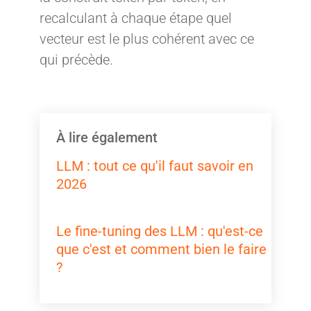
recalculant à chaque étape quel
vecteur est le plus cohérent avec ce
qui précède.
À lire également
LLM : tout ce qu'il faut savoir en
2026
Le fine-tuning des LLM : qu'est-ce
que c'est et comment bien le faire
?