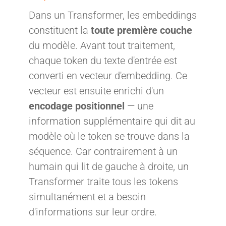
Dans un Transformer, les embeddings
constituent la
toute première couche
du modèle. Avant tout traitement,
chaque token du texte d'entrée est
converti en vecteur d'embedding. Ce
vecteur est ensuite enrichi d'un
encodage positionnel
— une
information supplémentaire qui dit au
modèle où le token se trouve dans la
séquence. Car contrairement à un
humain qui lit de gauche à droite, un
Transformer traite tous les tokens
simultanément et a besoin
d'informations sur leur ordre.