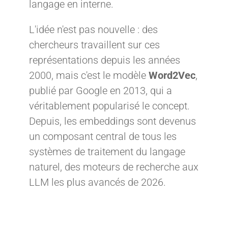
langage en interne.
L'idée n'est pas nouvelle : des
chercheurs travaillent sur ces
représentations depuis les années
2000, mais c'est le modèle
Word2Vec
,
publié par Google en 2013, qui a
véritablement popularisé le concept.
Depuis, les embeddings sont devenus
un composant central de tous les
systèmes de traitement du langage
naturel, des moteurs de recherche aux
LLM les plus avancés de 2026.