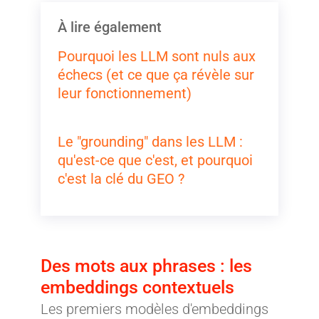
À lire également
Pourquoi les LLM sont nuls aux
échecs (et ce que ça révèle sur
leur fonctionnement)
Le "grounding" dans les LLM :
qu'est-ce que c'est, et pourquoi
c'est la clé du GEO ?
Des mots aux phrases : les
embeddings contextuels
Les premiers modèles d'embeddings