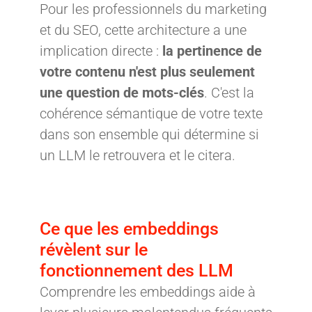
Pour les professionnels du marketing
et du SEO, cette architecture a une
implication directe :
la pertinence de
votre contenu n'est plus seulement
une question de mots-clés
. C'est la
cohérence sémantique de votre texte
dans son ensemble qui détermine si
un LLM le retrouvera et le citera.
Ce que les embeddings
révèlent sur le
fonctionnement des LLM
Comprendre les embeddings aide à