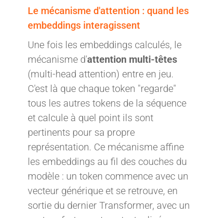
Le mécanisme d'attention : quand les
embeddings interagissent
Une fois les embeddings calculés, le
mécanisme d'
attention multi-têtes
(multi-head attention) entre en jeu.
C'est là que chaque token "regarde"
tous les autres tokens de la séquence
et calcule à quel point ils sont
pertinents pour sa propre
représentation. Ce mécanisme affine
les embeddings au fil des couches du
modèle : un token commence avec un
vecteur générique et se retrouve, en
sortie du dernier Transformer, avec un