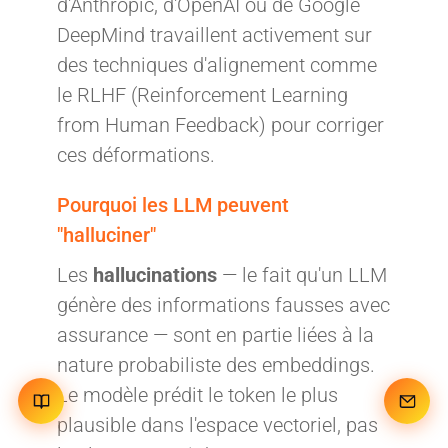
d'Anthropic, d'OpenAI ou de Google
DeepMind travaillent activement sur
des techniques d'alignement comme
le RLHF (Reinforcement Learning
from Human Feedback) pour corriger
ces déformations.
Pourquoi les LLM peuvent
"halluciner"
Les
hallucinations
— le fait qu'un LLM
génère des informations fausses avec
assurance — sont en partie liées à la
nature probabiliste des embeddings.
Le modèle prédit le token le plus
plausible dans l'espace vectoriel, pas