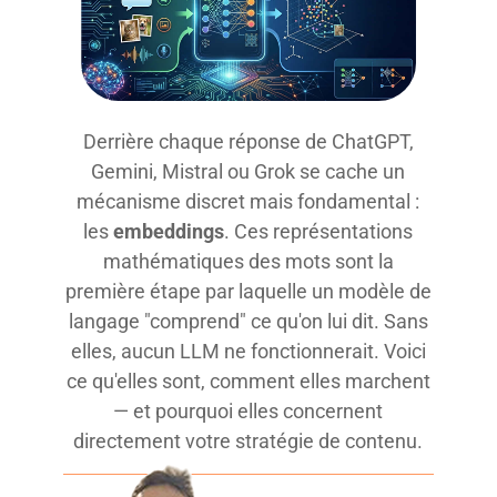
Derrière chaque réponse de ChatGPT,
Gemini, Mistral ou Grok se cache un
mécanisme discret mais fondamental :
les
embeddings
. Ces représentations
mathématiques des mots sont la
première étape par laquelle un modèle de
langage "comprend" ce qu'on lui dit. Sans
elles, aucun LLM ne fonctionnerait. Voici
ce qu'elles sont, comment elles marchent
— et pourquoi elles concernent
directement votre stratégie de contenu.