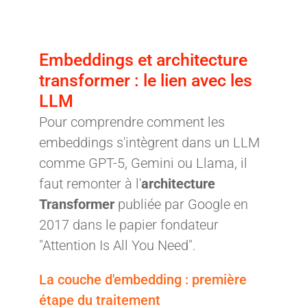
Embeddings et architecture
transformer : le lien avec les
LLM
Pour comprendre comment les
embeddings s'intègrent dans un LLM
comme GPT-5, Gemini ou Llama, il
faut remonter à l'
architecture
Transformer
publiée par Google en
2017 dans le papier fondateur
"Attention Is All You Need".
La couche d'embedding : première
étape du traitement