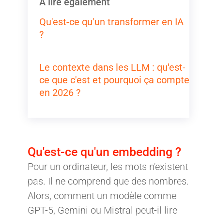
À lire également
Qu'est-ce qu'un transformer en IA
?
Le contexte dans les LLM : qu'est-
ce que c'est et pourquoi ça compte
en 2026 ?
Qu'est-ce qu'un embedding ?
Pour un ordinateur, les mots n'existent
pas. Il ne comprend que des nombres.
Alors, comment un modèle comme
GPT-5, Gemini ou Mistral peut-il lire