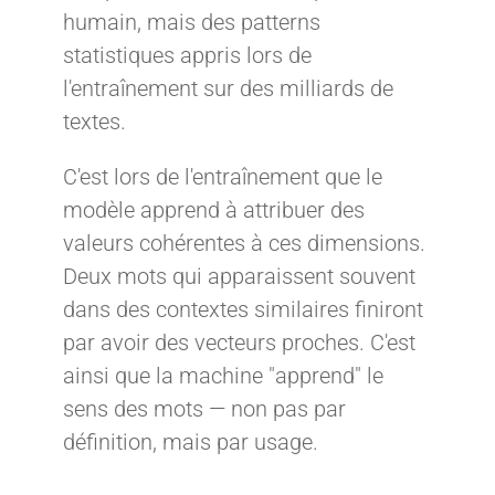
humain, mais des patterns
statistiques appris lors de
l'entraînement sur des milliards de
textes.
C'est lors de l'entraînement que le
modèle apprend à attribuer des
valeurs cohérentes à ces dimensions.
Deux mots qui apparaissent souvent
dans des contextes similaires finiront
par avoir des vecteurs proches. C'est
ainsi que la machine "apprend" le
sens des mots — non pas par
définition, mais par usage.