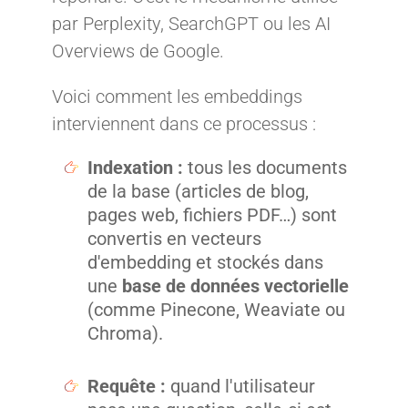
par Perplexity, SearchGPT ou les AI
Overviews de Google.
Voici comment les embeddings
interviennent dans ce processus :
Indexation :
tous les documents
de la base (articles de blog,
pages web, fichiers PDF…) sont
convertis en vecteurs
d'embedding et stockés dans
une
base de données vectorielle
(comme Pinecone, Weaviate ou
Chroma).
Requête :
quand l'utilisateur