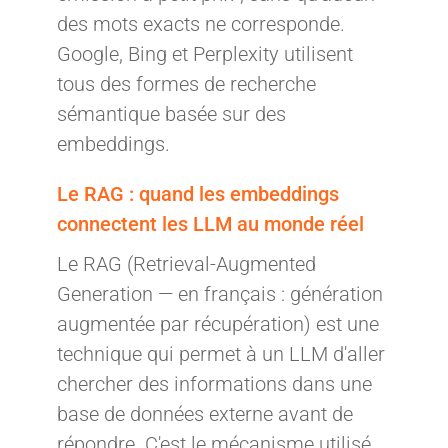
des mots exacts ne corresponde.
Google, Bing et Perplexity utilisent
tous des formes de recherche
sémantique basée sur des
embeddings.
Le RAG : quand les embeddings
connectent les LLM au monde réel
Le RAG (Retrieval-Augmented
Generation — en français : génération
augmentée par récupération) est une
technique qui permet à un LLM d'aller
chercher des informations dans une
base de données externe avant de
répondre. C'est le mécanisme utilisé