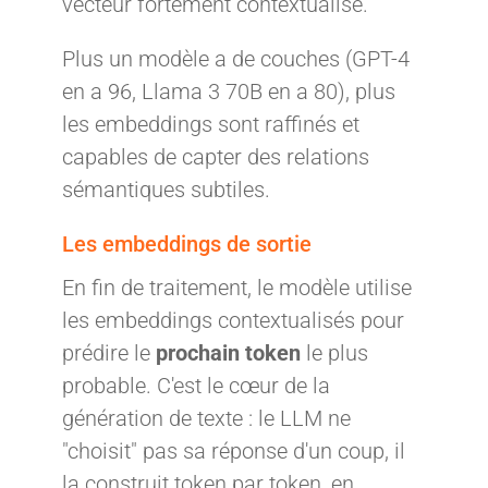
vecteur fortement contextualisé.
Plus un modèle a de couches (GPT-4
en a 96, Llama 3 70B en a 80), plus
les embeddings sont raffinés et
capables de capter des relations
sémantiques subtiles.
Les embeddings de sortie
En fin de traitement, le modèle utilise
les embeddings contextualisés pour
prédire le
prochain token
le plus
probable. C'est le cœur de la
génération de texte : le LLM ne
"choisit" pas sa réponse d'un coup, il
la construit token par token, en