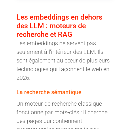
Les embeddings en dehors
des LLM : moteurs de
recherche et RAG
Les embeddings ne servent pas
seulement à l'intérieur des LLM. Ils
sont également au cœur de plusieurs
technologies qui façonnent le web en
2026.
La recherche sémantique
Un moteur de recherche classique
fonctionne par mots-clés : il cherche
des pages qui contiennent