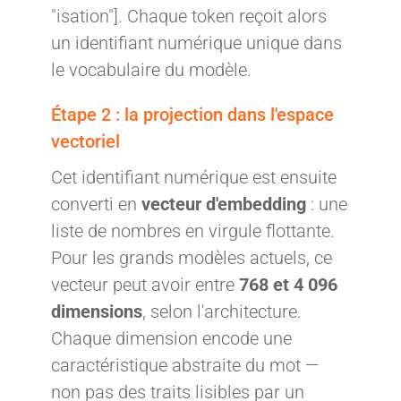
"isation"]. Chaque token reçoit alors
un identifiant numérique unique dans
le vocabulaire du modèle.
Étape 2 : la projection dans l'espace
vectoriel
Cet identifiant numérique est ensuite
converti en
vecteur d'embedding
: une
liste de nombres en virgule flottante.
Pour les grands modèles actuels, ce
vecteur peut avoir entre
768 et 4 096
dimensions
, selon l'architecture.
Chaque dimension encode une
caractéristique abstraite du mot —
non pas des traits lisibles par un