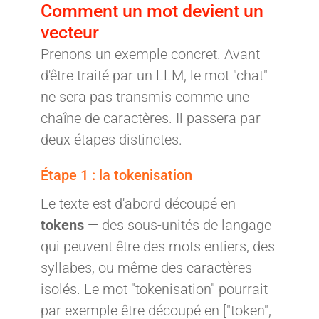
Comment un mot devient un
vecteur
Prenons un exemple concret. Avant
d'être traité par un LLM, le mot "chat"
ne sera pas transmis comme une
chaîne de caractères. Il passera par
deux étapes distinctes.
Étape 1 : la tokenisation
Le texte est d'abord découpé en
tokens
— des sous-unités de langage
qui peuvent être des mots entiers, des
syllabes, ou même des caractères
isolés. Le mot "tokenisation" pourrait
par exemple être découpé en ["token",