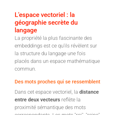
L'espace vectoriel : la
géographie secrète du
langage
La propriété la plus fascinante des
embeddings est ce qu'ils révèlent sur
la structure du langage une fois
placés dans un espace mathématique
commun.
Des mots proches qui se ressemblent
Dans cet espace vectoriel, la
distance
entre deux vecteurs
reflète la
proximité sémantique des mots
correspondants. Les mots "roi", "reine"