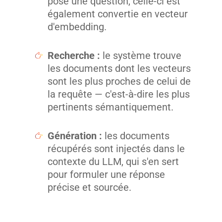
pose une question, celle-ci est
également convertie en vecteur
d'embedding.
Recherche :
le système trouve
les documents dont les vecteurs
sont les plus proches de celui de
la requête — c'est-à-dire les plus
pertinents sémantiquement.
Génération :
les documents
récupérés sont injectés dans le
contexte du LLM, qui s'en sert
pour formuler une réponse
précise et sourcée.