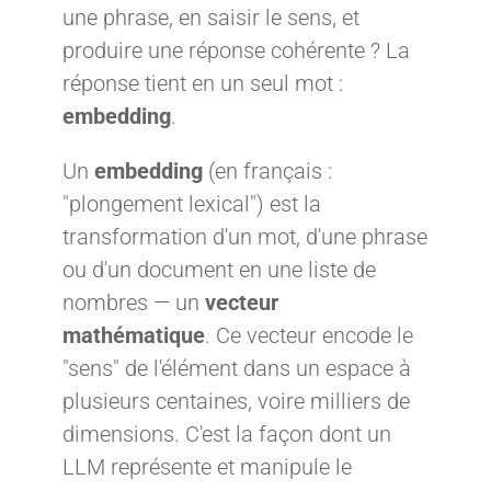
une phrase, en saisir le sens, et
produire une réponse cohérente ? La
réponse tient en un seul mot :
embedding
.
Un
embedding
(en français :
"plongement lexical") est la
transformation d'un mot, d'une phrase
ou d'un document en une liste de
nombres — un
vecteur
mathématique
. Ce vecteur encode le
"sens" de l'élément dans un espace à
plusieurs centaines, voire milliers de
dimensions. C'est la façon dont un
LLM représente et manipule le