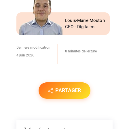
Louis-Marie Mouton
CEO - Digital-m
Dernière modification
8 minutes de lecture
4 juin 2026
PARTAGER