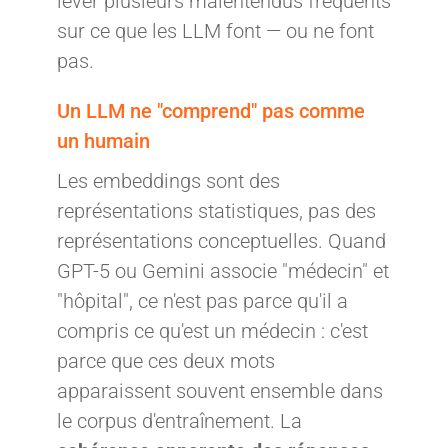
lever plusieurs malentendus fréquents
sur ce que les LLM font — ou ne font
pas.
Un LLM ne "comprend" pas comme
un humain
Les embeddings sont des
représentations statistiques, pas des
représentations conceptuelles. Quand
GPT-5 ou Gemini associe "médecin" et
"hôpital", ce n'est pas parce qu'il a
compris ce qu'est un médecin : c'est
parce que ces deux mots
apparaissent souvent ensemble dans
le corpus d'entraînement. La