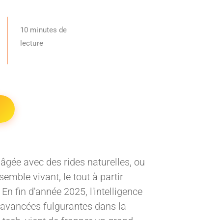
10 minutes de
lecture
âgée avec des rides naturelles, ou
mble vivant, le tout à partir
 En fin d'année 2025, l'intelligence
s avancées fulgurantes dans la