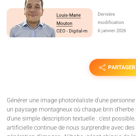
Dernière
Louis-Marie
modification
Mouton
6 janvier 2026
CEO - Digital-m
PARTAGER
Générer une image photoréaliste d'une personne 
un paysage montagneux où chaque brin d'herbe se
d'une simple description textuelle : c'est possible.
artificielle continue de nous surprendre avec de