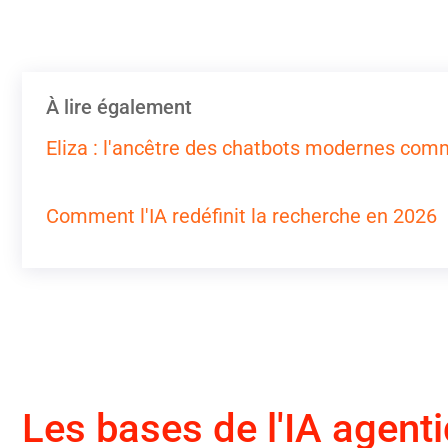
À lire également
Eliza : l'ancêtre des chatbots modernes c
Comment l'IA redéfinit la recherche en 2026
Les bases de l'IA agent