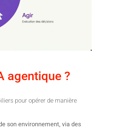
A agentique ?
iliers pour opérer de manière
de son environnement, via des