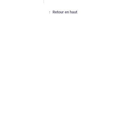
Retour en haut