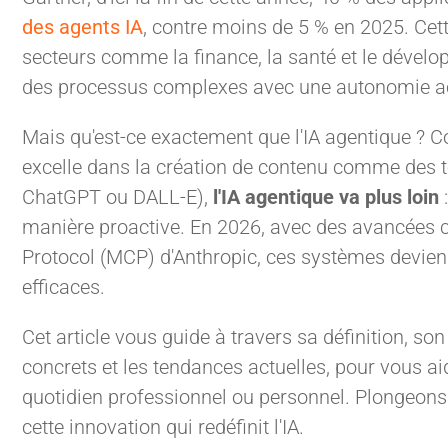
des agents IA
, contre moins de 5 % en 2025. Cet
secteurs comme la finance, la santé et le dévelo
des processus complexes avec une autonomie a
Mais qu'est-ce exactement que l'IA agentique ? Co
excelle dans la création de contenu comme des 
ChatGPT ou DALL-E),
l'IA agentique va plus loin
:
manière proactive. En 2026, avec des avancées
Protocol (MCP) d'Anthropic, ces systèmes devienn
efficaces.
Cet article vous guide à travers sa définition, 
concrets et les tendances actuelles, pour vous ai
quotidien professionnel ou personnel. Plongeons 
cette innovation qui redéfinit l'IA.