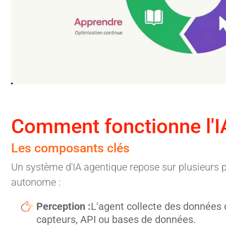
Comment fonctionne l'I
Les composants clés
Un système d'IA agentique repose sur plusieurs p
autonome :
Perception :
L'agent collecte des données 
capteurs, API ou bases de données.