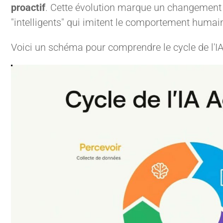
proactif
. Cette évolution marque un changement
"intelligents" qui imitent le comportement humai
Voici un schéma pour comprendre le cycle de l'IA